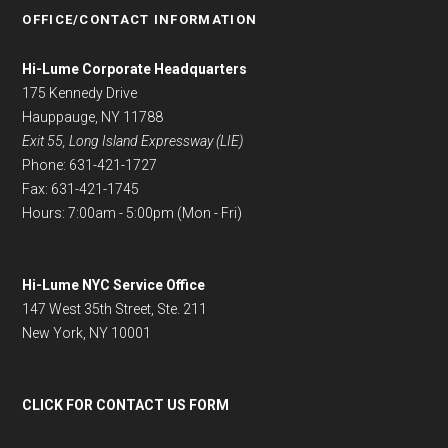
OFFICE/CONTACT INFORMATION
Hi-Lume Corporate Headquarters
175 Kennedy Drive
Hauppauge, NY 11788
Exit 55, Long Island Expressway (LIE)
Phone: 631-421-1727
Fax: 631-421-1745
Hours: 7:00am - 5:00pm (Mon - Fri)
Hi-Lume NYC Service Office
147 West 35th Street, Ste. 211
New York, NY 10001
CLICK FOR CONTACT US FORM