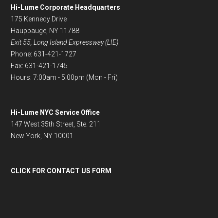
Hi-Lume Corporate Headquarters
175 Kennedy Drive
Hauppauge, NY 11788
Exit 55, Long Island Expressway (LIE)
Phone: 631-421-1727
Fax: 631-421-1745
Hours: 7:00am - 5:00pm (Mon - Fri)
Hi-Lume NYC Service Office
147 West 35th Street, Ste. 211
New York, NY 10001
CLICK FOR CONTACT US FORM